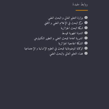
روابط مفيدة
وزارة التعليم العالي و البحث العلمي
مركز البحث في الإعلام العلمي و التقني
شبكة البحث الجزائرية
الندوة الجهوية للوسط
المديرية العامة للبحث العلمي و التطوير التكنولوجي
الشبكة الجامعية الجزائرية
الوكالة الموضوعاتية للبحث في العلوم الإنسانية و الإجتماعية
فضاء التعليم العالي والبحث العلمي