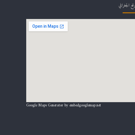
وقع الجغرافي
Google Maps Generator by
embedgooglemap.net