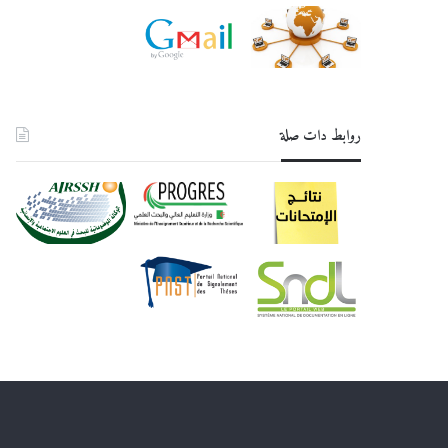
روابط دات صلة