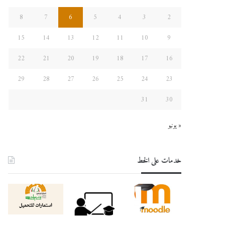
8
7
6
5
4
3
2
15
14
13
12
11
10
9
22
21
20
19
18
17
16
29
28
27
26
25
24
23
31
30
« يونيو
خدمات على الخط