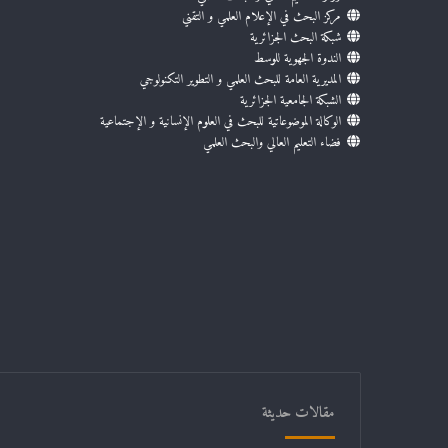
مركز البحث في الإعلام العلمي و التقني
شبكة البحث الجزائرية
الندوة الجهوية للوسط
المديرية العامة للبحث العلمي و التطوير التكنولوجي
الشبكة الجامعية الجزائرية
الوكالة الموضوعاتية للبحث في العلوم الإنسانية و الإجتماعية
فضاء التعليم العالي والبحث العلمي
مقالات حديثة