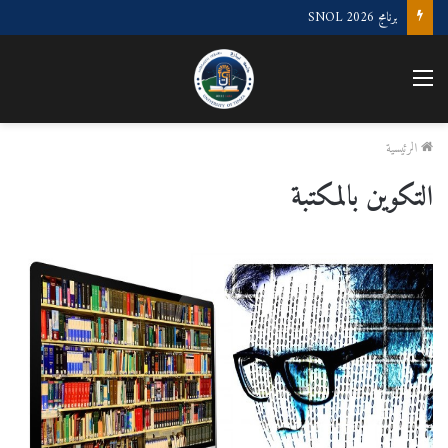
برنامج SNOL 2026
القائمة
الرئيسية
التكوين بالمكتبة