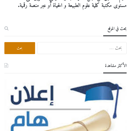
مستوى مكتبة كلية علوم الطبيعة و الحياة أو عبر منصة رقمية.
بحث في الموقع
البحث
عن:
الأكثر مشاهدة