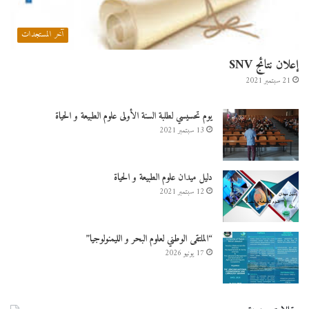
آخر المستجدات
إعلان نتائج SNV
21 سبتمبر 2021
يوم تحسيسي لطلبة السنة الأولى علوم الطبيعة و الحياة
13 سبتمبر 2021
دليل ميدان علوم الطبيعة و الحياة
12 سبتمبر 2021
“الملتقى الوطني لعلوم البحر و الليمنولوجيا”
17 يونيو 2026