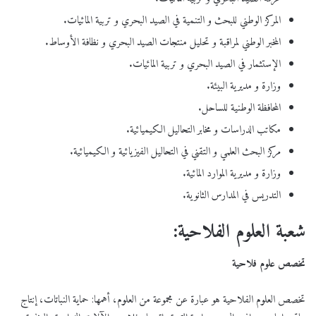
المركز الوطني للبحث و التنمية في الصيد البحري و تربية المائيات.
المخبر الوطني لمراقبة و تحليل منتجات الصيد البحري و نظافة الأوساط.
الإستثمار في الصيد البحري و تربية المائيات.
وزارة و مديرية البيئة.
المحافظة الوطنية للساحل.
مكاتب الدراسات و مخابر التحاليل الكيميائية.
مركز البحث العلمي و التقني في التحاليل الفيزيائية و الكيميائية.
وزارة و مديرية الموارد المائية.
التدريس في المدارس الثانوية.
شعبة العلوم الفلاحية:
تخصص
علوم فلاحية
تخصص العلوم الفلاحية هو عبارة عن مجموعة من العلوم، أهمها: حماية النباتات، إنتاج