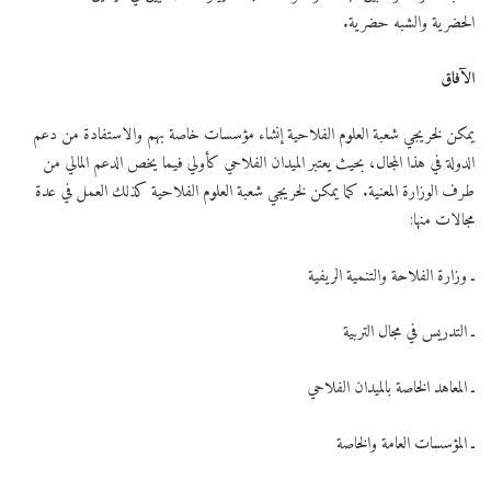
الحضرية والشبه حضرية.
الآفاق
يمكن لخريجي شعبة العلوم الفلاحية إنشاء مؤسسات خاصة بهم والاستفادة من دعم
الدولة في هذا المجال، بحيث يعتبر الميدان الفلاحي كأولي فيما يخص الدعم المالي من
طرف الوزارة المعنية. كما يمكن لخريجي شعبة العلوم الفلاحية كذلك العمل في عدة
مجالات منها:
ـ وزارة الفلاحة والتنمية الريفية
ـ التدريس في مجال التربية
ـ المعاهد الخاصة بالميدان الفلاحي
ـ المؤسسات العامة والخاصة