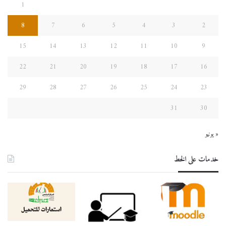
1
8
7
6
5
4
3
2
15
14
13
12
11
10
9
22
21
20
19
18
17
16
29
28
27
26
25
24
23
31
30
« يونيو
خدمات على الخط