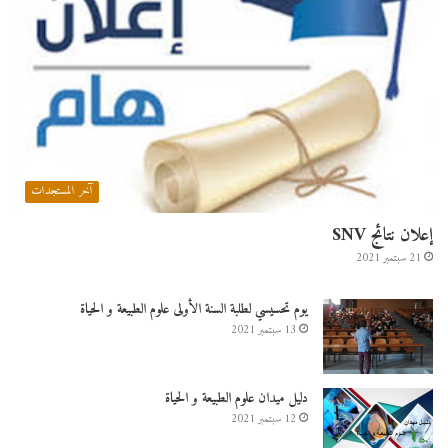
آخر المستجدات
إعلان نتائج SNV
21 سبتمبر 2021
يوم تحسيسي لطلبة السنة الأولى علوم الطبيعة و الحياة
13 سبتمبر 2021
دليل ميدان علوم الطبيعة و الحياة
12 سبتمبر 2021