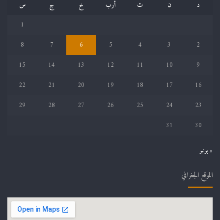
د
ن
ث
أرب
خ
ج
س
1
8
7
6
5
4
3
2
15
14
13
12
11
10
9
22
21
20
19
18
17
16
29
28
27
26
25
24
23
31
30
« يونيو
الموقع الجغرافي