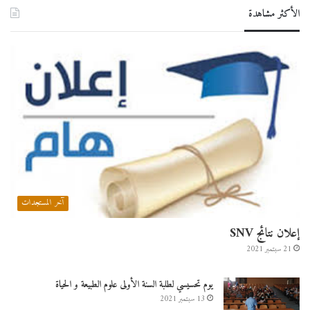
الأكثر مشاهدة
آخر المستجدات
إعلان نتائج SNV
21 سبتمبر 2021
يوم تحسيسي لطلبة السنة الأولى علوم الطبيعة و الحياة
13 سبتمبر 2021