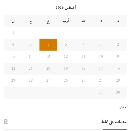
أغسطس 2026
د
ن
ث
أرب
خ
ج
س
1
8
7
6
5
4
3
2
15
14
13
12
11
10
9
22
21
20
19
18
17
16
29
28
27
26
25
24
23
31
30
« يونيو
خدمات على الخط