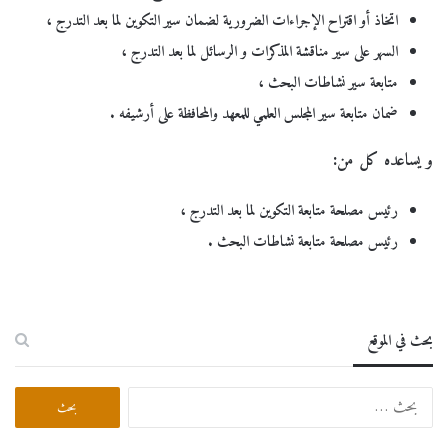
اتخاذ أو اقتراح الإجراءات الضرورية لضمان سير التكوين لما بعد التدرج ،
السهر على سير مناقشة المذكرات و الرسائل لما بعد التدرج ،
متابعة سير نشاطات البحث ،
ضمان متابعة سير المجلس العلمي للمعهد والمحافظة على أرشيفه .
و يساعده كل من:
رئيس مصلحة متابعة التكوين لما بعد التدرج ،
رئيس مصلحة متابعة نشاطات البحث .
بحث في الموقع
البحث
عن: