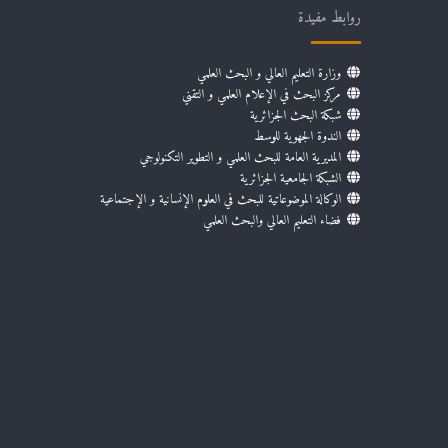
روابط مفيدة
وزارة التعليم العالي و البحث العلمي
مركز البحث في الإعلام العلمي و التقني
شبكة البحث الجزائرية
الندوة الجهوية للوسط
المديرية العامة للبحث العلمي و التطوير التكنولوجي
الشبكة الجامعية الجزائرية
الوكالة الموضوعاتية للبحث في العلوم الإنسانية و الإجتماعية
فضاء التعليم العالي والبحث العلمي