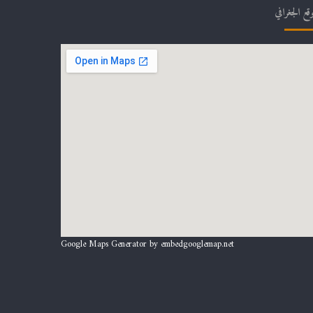
وقع الجغرافي
Google Maps Generator by
embedgooglemap.net