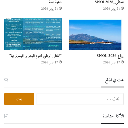
#ملتقى_SNOL2026
دعوة عامة
21 يونيو 2026
21 يونيو 2026
برنامج SNOL 2026
“الملتقى الوطني لعلوم البحر و الليمنولوجيا”
17 يونيو 2026
17 يونيو 2026
بحث في الموقع
البحث
عن:
الأكثر مشاهدة