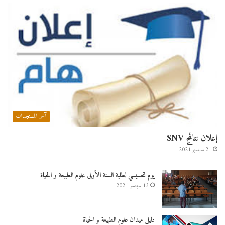
آخر المستجدات
إعلان نتائج SNV
21 سبتمبر 2021
يوم تحسيسي لطلبة السنة الأولى علوم الطبيعة و الحياة
13 سبتمبر 2021
دليل ميدان علوم الطبيعة و الحياة