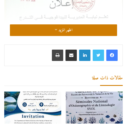
اظهر المزيد
لينكدإن
مشاركة عبر البريد
طباعة
مقالات ذات صلة