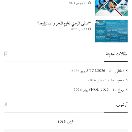
12 سبتمبر 2021
“الملتقى الوطني لعلوم البحر و الليمنولوجيا”
17 يونيو 2026
مقالات حديثة
#ملتقى_SNOL2026
21 يونيو 2026
دعوة عامة
21 يونيو 2026
برنامج SNOL 2026
17 يونيو 2026
أرشيف
مارس 2026