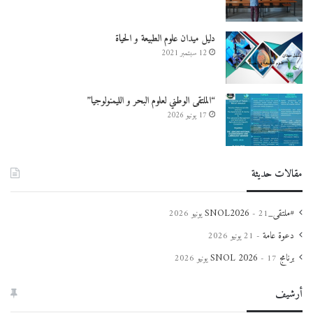
دليل ميدان علوم الطبيعة و الحياة
12 سبتمبر 2021
“الملتقى الوطني لعلوم البحر و الليمنولوجيا”
17 يونيو 2026
مقالات حديثة
#ملتقى_SNOL2026
21 يونيو 2026
دعوة عامة
21 يونيو 2026
برنامج SNOL 2026
17 يونيو 2026
أرشيف