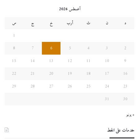
أغسطس 2026
د
ن
ث
أرب
خ
ج
س
1
8
7
6
5
4
3
2
15
14
13
12
11
10
9
22
21
20
19
18
17
16
29
28
27
26
25
24
23
31
30
« يونيو
خدمات على الخط