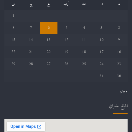
د
ن
ث
أرب
خ
ج
س
1
8
7
6
5
4
3
2
15
14
13
12
11
10
9
22
21
20
19
18
17
16
29
28
27
26
25
24
23
31
30
« يونيو
الموقع الجغرافي