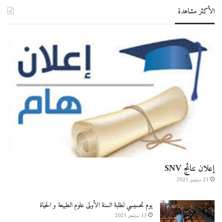
الأكثر مشاهدة
إعلان نتائج SNV
21 سبتمبر 2021
يوم تحسيسي لطلبة السنة الأولى علوم الطبيعة و الحياة
13 سبتمبر 2021