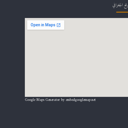
وقع الجغرافي
Google Maps Generator by
embedgooglemap.net