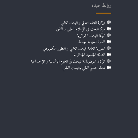
روابط مفيدة
وزارة التعليم العالي و البحث العلمي
مركز البحث في الإعلام العلمي و التقني
شبكة البحث الجزائرية
الندوة الجهوية للوسط
المديرية العامة للبحث العلمي و التطوير التكنولوجي
الشبكة الجامعية الجزائرية
الوكالة الموضوعاتية للبحث في العلوم الإنسانية و الإجتماعية
فضاء التعليم العالي والبحث العلمي