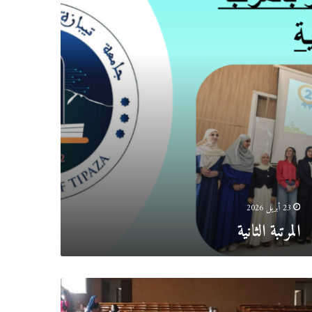
23 أبريل 2026
المرتبة الثانية
يسي