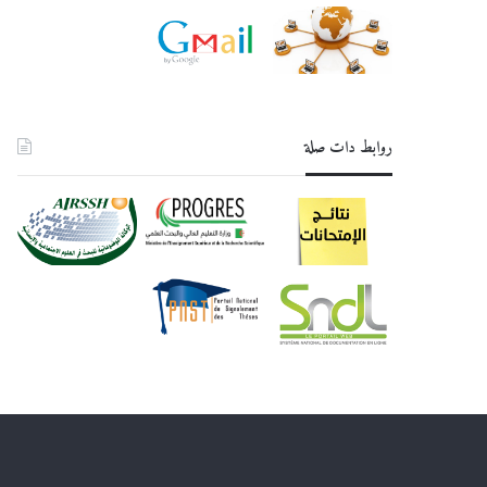
روابط دات صلة