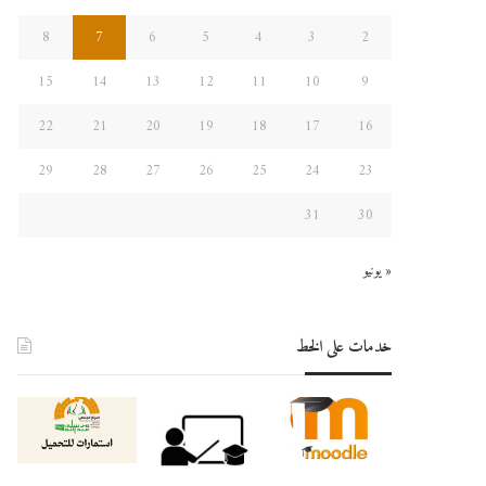
8
7
6
5
4
3
2
15
14
13
12
11
10
9
22
21
20
19
18
17
16
29
28
27
26
25
24
23
31
30
« يونيو
خدمات على الخط