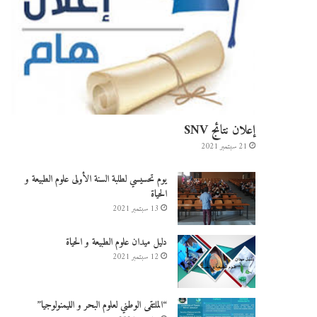
إعلان نتائج SNV
21 سبتمبر 2021
يوم تحسيسي لطلبة السنة الأولى علوم الطبيعة و
الحياة
13 سبتمبر 2021
دليل ميدان علوم الطبيعة و الحياة
12 سبتمبر 2021
“الملتقى الوطني لعلوم البحر و الليمنولوجيا”