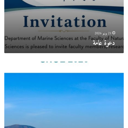
21 يونيو 2026
دعوة عامة
برنامج
SNOL
2026