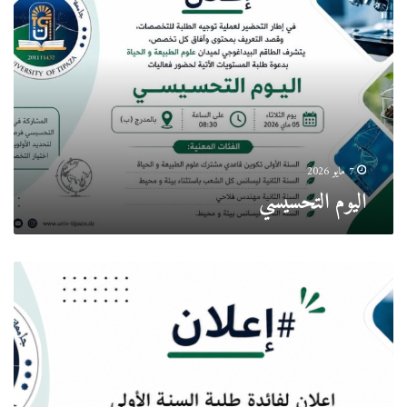
7 مايو 2026
اليوم التحسيسي
#إعلان