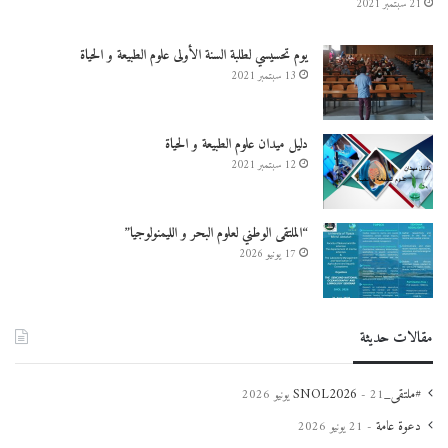
21 سبتمبر 2021
يوم تحسيسي لطلبة السنة الأولى علوم الطبيعة و الحياة
13 سبتمبر 2021
دليل ميدان علوم الطبيعة و الحياة
12 سبتمبر 2021
“الملتقى الوطني لعلوم البحر و الليمنولوجيا”
17 يونيو 2026
مقالات حديثة
#ملتقى_SNOL2026
21 يونيو 2026
دعوة عامة
21 يونيو 2026