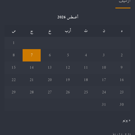
أرشيف
أغسطس 2026
د
ن
ث
أرب
خ
ج
س
1
8
7
6
5
4
3
2
15
14
13
12
11
10
9
22
21
20
19
18
17
16
29
28
27
26
25
24
23
31
30
« يونيو