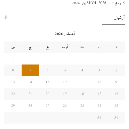
برنامج SNOL 2026
17 يونيو 2026
أرشيف
أغسطس 2026
د
ن
ث
أرب
خ
ج
س
1
8
7
6
5
4
3
2
15
14
13
12
11
10
9
22
21
20
19
18
17
16
29
28
27
26
25
24
23
31
30