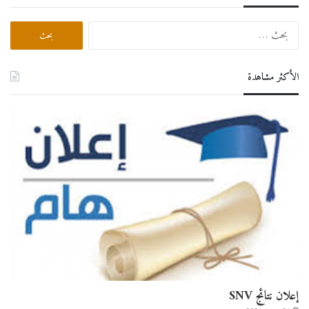
البحث
عن:
الأكثر مشاهدة
إعلان نتائج SNV