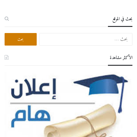
بحث في الموقع
البحث
عن:
الأكثر مشاهدة