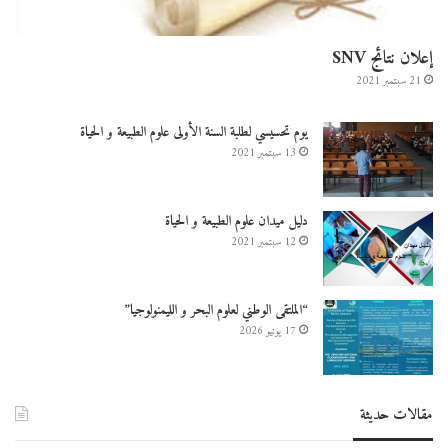
إعلان نتائج SNV
21 سبتمبر 2021
يوم تحسيسي لطلبة السنة الأولى علوم الطبيعة و الحياة
13 سبتمبر 2021
دليل ميدان علوم الطبيعة و الحياة
12 سبتمبر 2021
“الملتقى الوطني لعلوم البحر و الليمنولوجيا”
17 يونيو 2026
مقالات حديثة