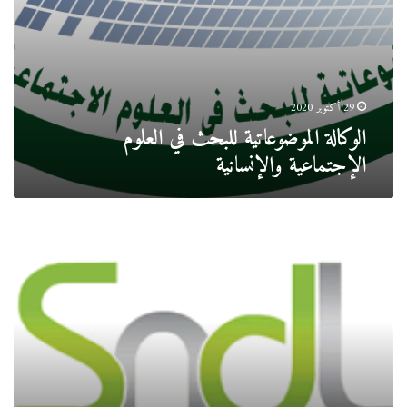
29 أكتوبر 2020
الوكالة الموضوعاتية للبحث في العلوم
الإجتماعية والإنسانية
النظام
الوطني
للتوثيق
الإلكتروني
SNDL