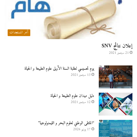
آخر المستجدات
إعلان نتائج SNV
21 سبتمبر 2021
يوم تحسيسي لطلبة السنة الأولى علوم الطبيعة و الحياة
13 سبتمبر 2021
دليل ميدان علوم الطبيعة و الحياة
12 سبتمبر 2021
“الملتقى الوطني لعلوم البحر و الليمنولوجيا”
17 يونيو 2026