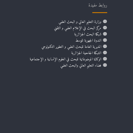
روابط مفيدة
وزارة التعليم العالي و البحث العلمي
مركز البحث في الإعلام العلمي و التقني
شبكة البحث الجزائرية
الندوة الجهوية للوسط
المديرية العامة للبحث العلمي و التطوير التكنولوجي
الشبكة الجامعية الجزائرية
الوكالة الموضوعاتية للبحث في العلوم الإنسانية و الإجتماعية
فضاء التعليم العالي والبحث العلمي