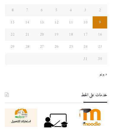
8
7
6
5
4
3
2
15
14
13
12
11
10
9
22
21
20
19
18
17
16
29
28
27
26
25
24
23
31
30
« يونيو
خدمات على الخط