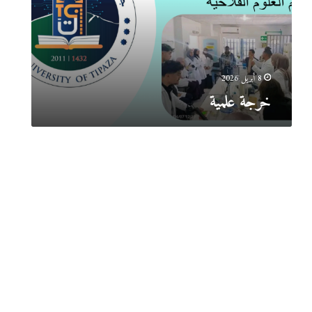
8 أبريل 2026
خرجة علمية