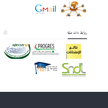
روابط دات صلة