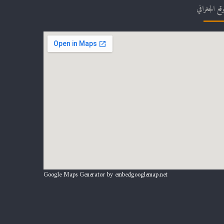
وقع الجغرافي
Google Maps Generator by
embedgooglemap.net