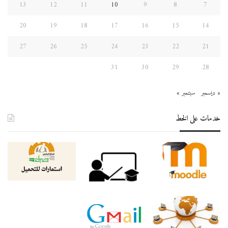
13
12
11
10
9
8
7
20
19
18
17
16
15
14
27
26
25
24
23
22
21
31
30
29
28
« ديسمبر
سبتمبر »
خدمات على الخط