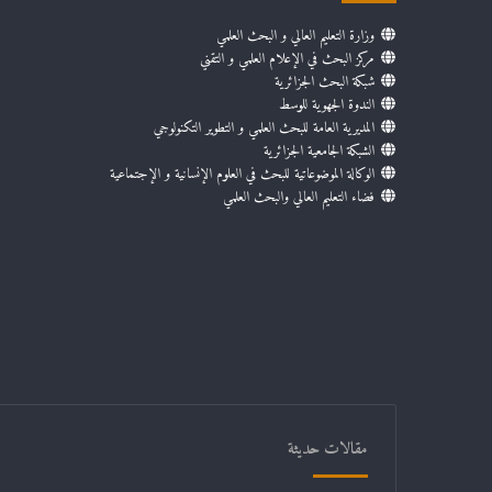
وزارة التعليم العالي و البحث العلمي
مركز البحث في الإعلام العلمي و التقني
شبكة البحث الجزائرية
الندوة الجهوية للوسط
المديرية العامة للبحث العلمي و التطوير التكنولوجي
الشبكة الجامعية الجزائرية
الوكالة الموضوعاتية للبحث في العلوم الإنسانية و الإجتماعية
فضاء التعليم العالي والبحث العلمي
مقالات حديثة