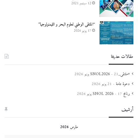
12 سبتمبر 2021
“الملتقى الوطني لعلوم البحر و الليمنولوجيا”
17 يونيو 2026
مقالات حديثة
#ملتقى_SNOL2026
21 يونيو 2026
دعوة عامة
21 يونيو 2026
برنامج SNOL 2026
17 يونيو 2026
أرشيف
مارس 2026