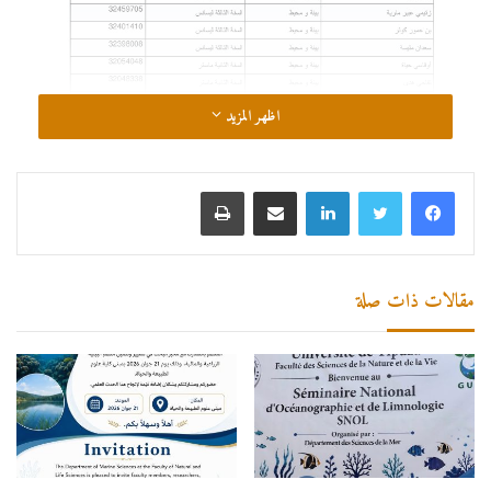
اظهر المزيد
لينكدإن
مشاركة عبر البريد
طباعة
مقالات ذات صلة