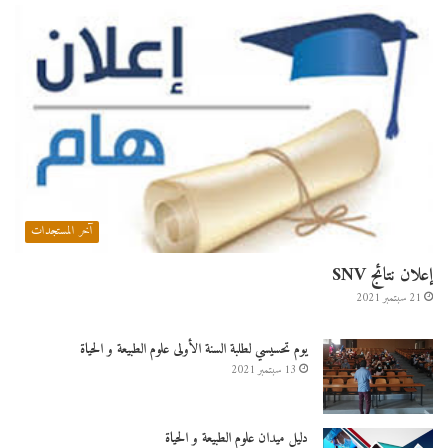
آخر المستجدات
إعلان نتائج SNV
21 سبتمبر 2021
يوم تحسيسي لطلبة السنة الأولى علوم الطبيعة و الحياة
13 سبتمبر 2021
دليل ميدان علوم الطبيعة و الحياة