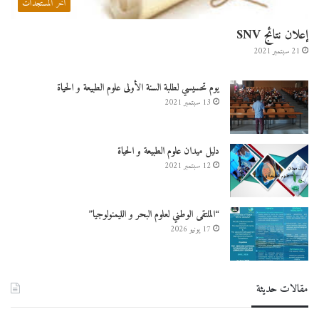
آخر المستجدات
إعلان نتائج SNV
21 سبتمبر 2021
يوم تحسيسي لطلبة السنة الأولى علوم الطبيعة و الحياة
13 سبتمبر 2021
دليل ميدان علوم الطبيعة و الحياة
12 سبتمبر 2021
“الملتقى الوطني لعلوم البحر و الليمنولوجيا”
17 يونيو 2026
مقالات حديثة