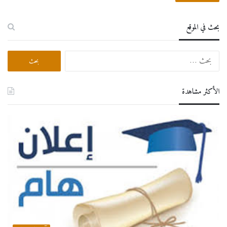
بحث في الموقع
البحث
عن:
الأكثر مشاهدة