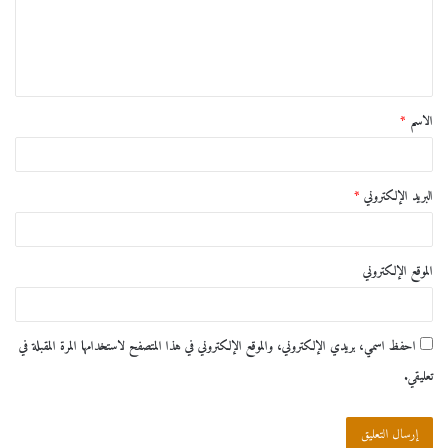
ع
ل
ي
ق
الاسم
*
*
البريد الإلكتروني
*
الموقع الإلكتروني
احفظ اسمي، بريدي الإلكتروني، والموقع الإلكتروني في هذا المتصفح لاستخدامها المرة المقبلة في
تعليقي.