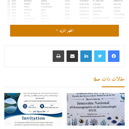
اظهر المزيد
لينكدإن
مشاركة عبر البريد
طباعة
مقالات ذات صلة