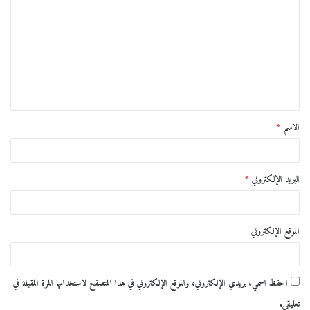
ل
ت
ع
ل
ي
ق
الاسم
*
*
البريد الإلكتروني
*
الموقع الإلكتروني
احفظ اسمي، بريدي الإلكتروني، والموقع الإلكتروني في هذا المتصفح لاستخدامها المرة المقبلة في
تعليقي.