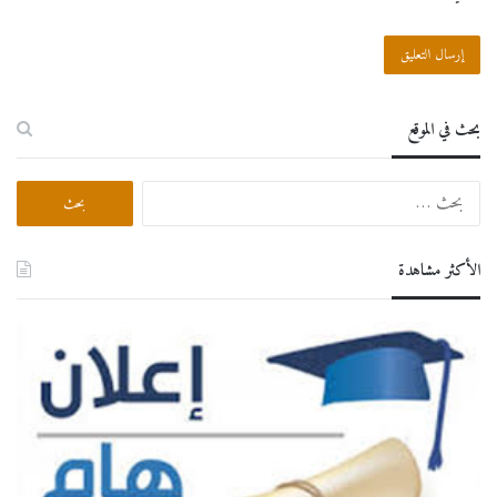
بحث في الموقع
البحث
عن:
الأكثر مشاهدة