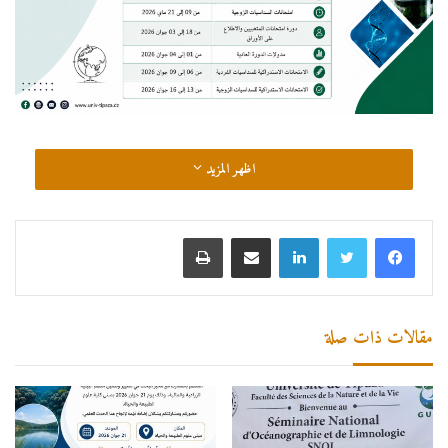
اظهر المزيد
لينكدإن
مشاركة عبر البريد
طباعة
مقالات ذات صلة