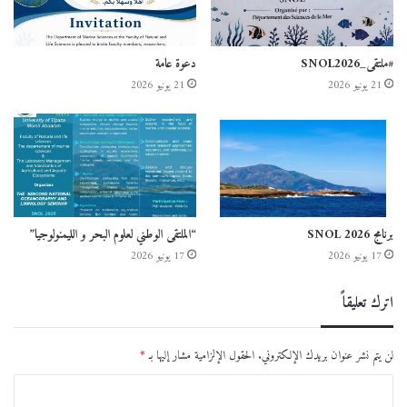
#ملتقى_SNOL2026
دعوة عامة
21 يونيو 2026
21 يونيو 2026
برنامج SNOL 2026
“الملتقى الوطني لعلوم البحر و الليمنولوجيا”
17 يونيو 2026
17 يونيو 2026
اترك تعليقاً
لن يتم نشر عنوان بريدك الإلكتروني.
الحقول الإلزامية مشار إليها بـ
*
ا