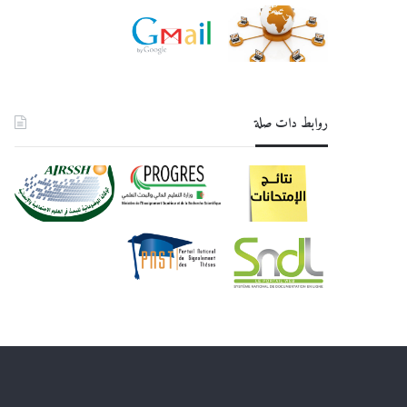
روابط دات صلة