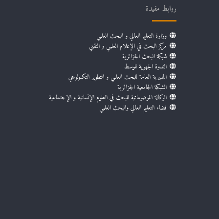
روابط مفيدة
وزارة التعليم العالي و البحث العلمي
مركز البحث في الإعلام العلمي و التقني
شبكة البحث الجزائرية
الندوة الجهوية للوسط
المديرية العامة للبحث العلمي و التطوير التكنولوجي
الشبكة الجامعية الجزائرية
الوكالة الموضوعاتية للبحث في العلوم الإنسانية و الإجتماعية
فضاء التعليم العالي والبحث العلمي