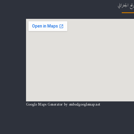
وقع الجغرافي
Google Maps Generator by
embedgooglemap.net