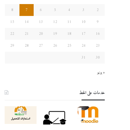
8
7
6
5
4
3
2
15
14
13
12
11
10
9
22
21
20
19
18
17
16
29
28
27
26
25
24
23
31
30
« يونيو
خدمات على الخط