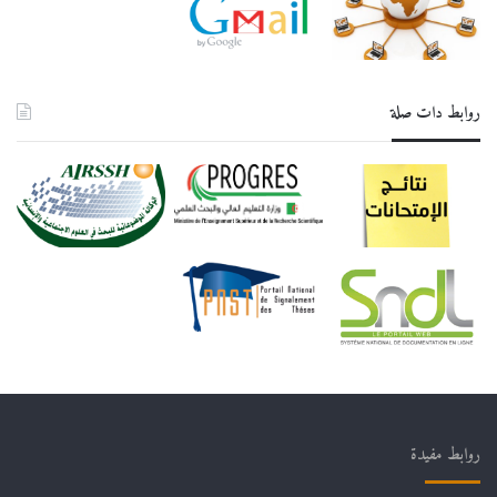
روابط دات صلة
روابط مفيدة