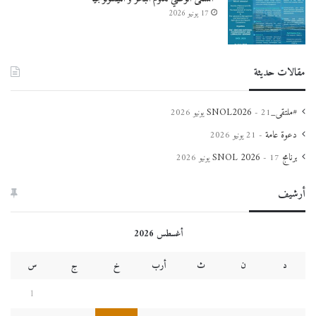
17 يونيو 2026
مقالات حديثة
#ملتقى_SNOL2026
21 يونيو 2026
دعوة عامة
21 يونيو 2026
برنامج SNOL 2026
17 يونيو 2026
أرشيف
أغسطس 2026
د
ن
ث
أرب
خ
ج
س
1