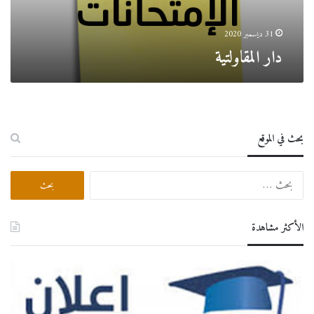
31 ديسمبر 2020
دار المقاولتية
بحث في الموقع
البحث
عن:
الأكثر مشاهدة