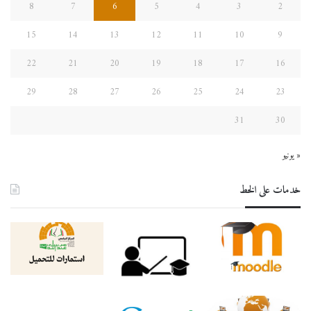
8
7
6
5
4
3
2
15
14
13
12
11
10
9
22
21
20
19
18
17
16
29
28
27
26
25
24
23
31
30
« يونيو
خدمات على الخط