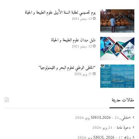
يوم تحسيسي لطلبة السنة الأولى علوم الطبيعة و الحياة
13 سبتمبر 2021
دليل ميدان علوم الطبيعة و الحياة
12 سبتمبر 2021
“الملتقى الوطني لعلوم البحر و الليمنولوجيا”
17 يونيو 2026
مقالات حديثة
#ملتقى_SNOL2026
21 يونيو 2026
دعوة عامة
21 يونيو 2026
برنامج SNOL 2026
17 يونيو 2026