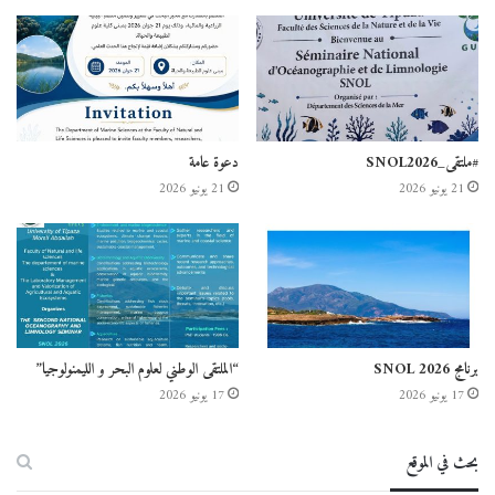
#ملتقى_SNOL2026
دعوة عامة
21 يونيو 2026
21 يونيو 2026
برنامج SNOL 2026
“الملتقى الوطني لعلوم البحر و الليمنولوجيا”
17 يونيو 2026
17 يونيو 2026
بحث في الموقع