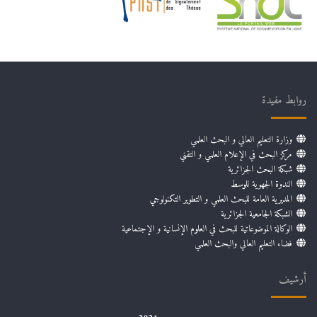
روابط مفيدة
وزارة التعليم العالي و البحث العلمي
مركز البحث في الإعلام العلمي و التقني
شبكة البحث الجزائرية
الندوة الجهوية للوسط
المديرية العامة للبحث العلمي و التطوير التكنولوجي
الشبكة الجامعية الجزائرية
الوكالة الموضوعاتية للبحث في العلوم الإنسانية و الإجتماعية
فضاء التعليم العالي والبحث العلمي
أرشيف