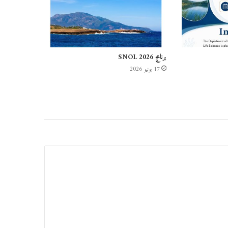
برنامج SNOL 2026
17 يونيو 2026