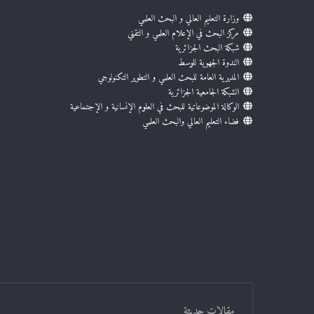
وزارة التعليم العالي و البحث العلمي
مركز البحث في الإعلام العلمي و التقني
شبكة البحث الجزائرية
الندوة الجهوية للوسط
المديرية العامة للبحث العلمي و التطوير التكنولوجي
الشبكة الجامعية الجزائرية
الوكالة الموضوعاتية للبحث في العلوم الإنسانية و الإجتماعية
فضاء التعليم العالي والبحث العلمي
مقالات حديثة