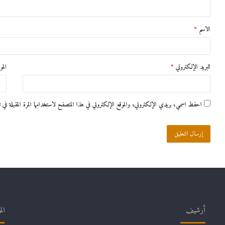
ي
ق
الاسم
*
*
البريد الإلكتروني
*
المو
احفظ اسمي، بريدي الإلكتروني، والموقع الإلكتروني في هذا المتصفح لاستخدامها المرة المقبلة في ت
أرشيف
الم